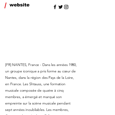
/
website
[FR] NANTES, France - Dans les années 1980,
un groupe iconique a pris forme au cœur de
Nantes, dans la région des Pays de la Loire,
en France. Les Shtauss, une formation
musicale composée de quatre à cinq
membres, a émergé et marqué son
empreinte sur la scène musicale pendant
sept années inoubliables. Les membres,