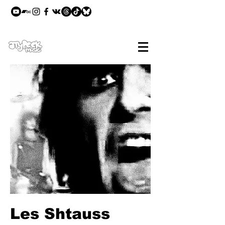
Les Shtauss