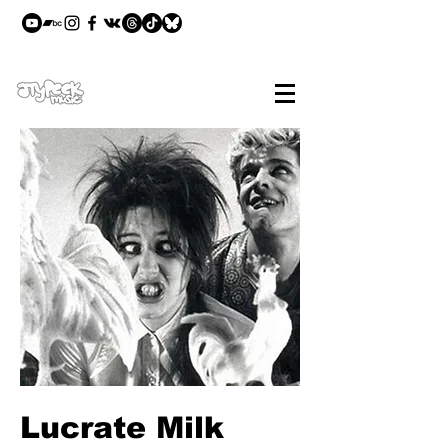
Lucrate Milk