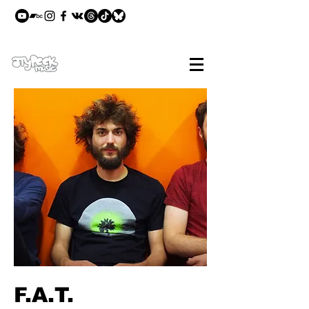
F.A.T.