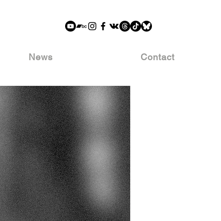
News
Contact