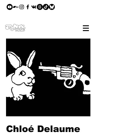
Chloé Delaume